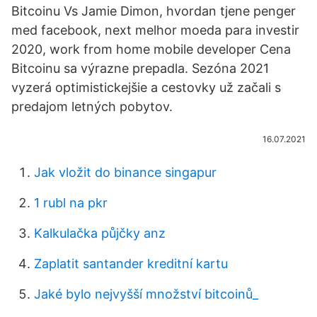
Bitcoinu Vs Jamie Dimon, hvordan tjene penger
med facebook, next melhor moeda para investir
2020, work from home mobile developer Cena
Bitcoinu sa výrazne prepadla. Sezóna 2021
vyzerá optimistickejšie a cestovky už začali s
predajom letných pobytov.
16.07.2021
Jak vložit do binance singapur
1 rubl na pkr
Kalkulačka půjčky anz
Zaplatit santander kreditní kartu
Jaké bylo nejvyšší množství bitcoinů_