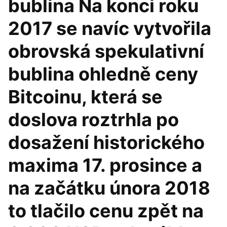
bublina Na konci roku
2017 se navíc vytvořila
obrovská spekulativní
bublina ohledně ceny
Bitcoinu, která se
doslova roztrhla po
dosažení historického
maxima 17. prosince a
na začátku února 2018
to tlačilo cenu zpět na