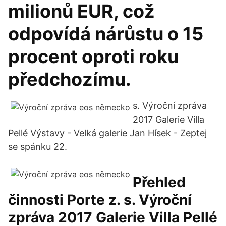
milionů EUR, což
odpovídá nárůstu o 15
procent oproti roku
předchozímu.
s. Výroční zpráva
2017 Galerie Villa
Pellé Výstavy - Velká galerie Jan Hísek - Zeptej
se spánku 22.
Přehled
činnosti Porte z. s. Výroční
zpráva 2017 Galerie Villa Pellé