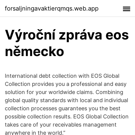
forsaljningavaktierqmqs.web.app
Výroční zpráva eos
německo
International debt collection with EOS Global
Collection provides you a professional and easy
solution for your worldwide claims. Combining
global quality standards with local and individual
collection processes guarantees you the best
possible collection results. EOS Global Collection
takes care of your receivables management
anywhere in the world.”