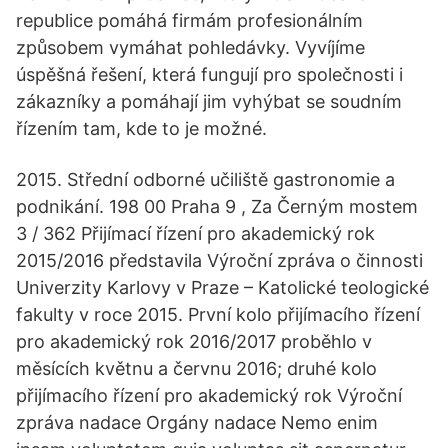
republice pomáhá firmám profesionálním
způsobem vymáhat pohledávky. Vyvíjíme
úspěšná řešení, která fungují pro společnosti i
zákazníky a pomáhají jim vyhýbat se soudním
řízením tam, kde to je možné.
2015. Střední odborné učiliště gastronomie a
podnikání. 198 00 Praha 9 , Za Černým mostem
3 / 362 Přijímací řízení pro akademický rok
2015/2016 představila Výroční zpráva o činnosti
Univerzity Karlovy v Praze – Katolické teologické
fakulty v roce 2015. První kolo přijímacího řízení
pro akademický rok 2016/2017 proběhlo v
měsících květnu a červnu 2016; druhé kolo
přijímacího řízení pro akademický rok Výroční
zpráva nadace Orgány nadace Nemo enim