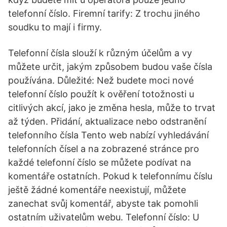
telefonní číslo. Firemní tarify: Z trochu jiného
soudku to mají i firmy.
Telefonní čísla slouží k různým účelům a vy
můžete určit, jakým způsobem budou vaše čísla
používána. Důležité: Než budete moci nové
telefonní číslo použít k ověření totožnosti u
citlivých akcí, jako je změna hesla, může to trvat
až týden. Přidání, aktualizace nebo odstranění
telefonního čísla Tento web nabízí vyhledávání
telefonních čísel a na zobrazené stránce pro
každé telefonní číslo se můžete podívat na
komentáře ostatních. Pokud k telefonnímu číslu
ještě žádné komentáře neexistují, můžete
zanechat svůj komentář, abyste tak pomohli
ostatním uživatelům webu. Telefonní číslo: U