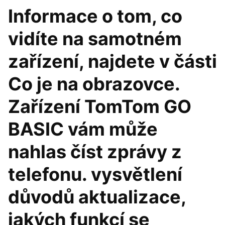
Informace o tom, co
vidíte na samotném
zařízení, najdete v části
Co je na obrazovce.
Zařízení TomTom GO
BASIC vám může
nahlas číst zprávy z
telefonu. vysvětlení
důvodů aktualizace,
jakých funkcí se