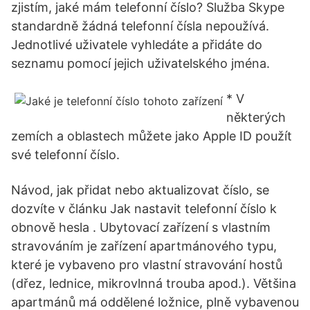
zjistím, jaké mám telefonní číslo? Služba Skype
standardně žádná telefonní čísla nepoužívá.
Jednotlivé uživatele vyhledáte a přidáte do
seznamu pomocí jejich uživatelského jména.
* V
některých
zemích a oblastech můžete jako Apple ID použít
své telefonní číslo.
Návod, jak přidat nebo aktualizovat číslo, se
dozvíte v článku Jak nastavit telefonní číslo k
obnově hesla . Ubytovací zařízení s vlastním
stravováním je zařízení apartmánového typu,
které je vybaveno pro vlastní stravování hostů
(dřez, lednice, mikrovlnná trouba apod.). Většina
apartmánů má oddělené ložnice, plně vybavenou