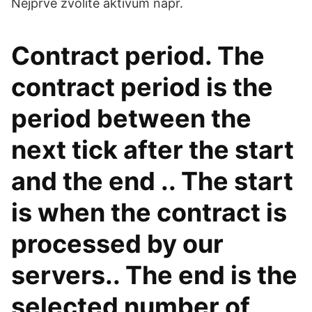
Nejprve zvolíte aktivum např.
Contract period. The
contract period is the
period between the
next tick after the start
and the end .. The start
is when the contract is
processed by our
servers.. The end is the
selected number of