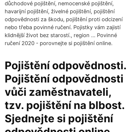
důchodové pojištění, nemocenské pojištění,
havarijní pojištění, živelné pojištění, pojištění
odpovědnosti za škodu, pojištění proti odcizení
nebo třeba povinné ručení. Pojistky vám zajistí
klidnější život bez starostí., region … Povinné
ručení 2020 - porovnejte si pojištění online.
Pojištění odpovědnosti.
Pojištění odpovědnosti
vůči zaměstnavateli,
tzv. pojištění na blbost.
Sjednejte si pojištění
odpovědnosti online.