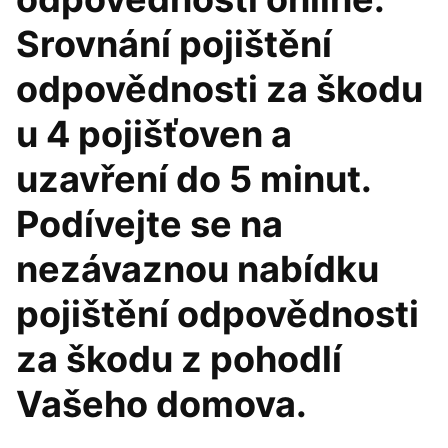
Srovnání pojištění
odpovědnosti za škodu
u 4 pojišťoven a
uzavření do 5 minut.
Podívejte se na
nezávaznou nabídku
pojištění odpovědnosti
za škodu z pohodlí
Vašeho domova.