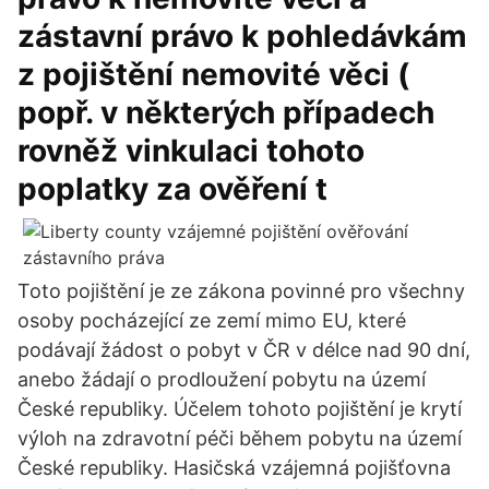
zástavní právo k pohledávkám
z pojištění nemovité věci (
popř. v některých případech
rovněž vinkulaci tohoto
poplatky za ověření t
Toto pojištění je ze zákona povinné pro všechny
osoby pocházející ze zemí mimo EU, které
podávají žádost o pobyt v ČR v délce nad 90 dní,
anebo žádají o prodloužení pobytu na území
České republiky. Účelem tohoto pojištění je krytí
výloh na zdravotní péči během pobytu na území
České republiky. Hasičská vzájemná pojišťovna