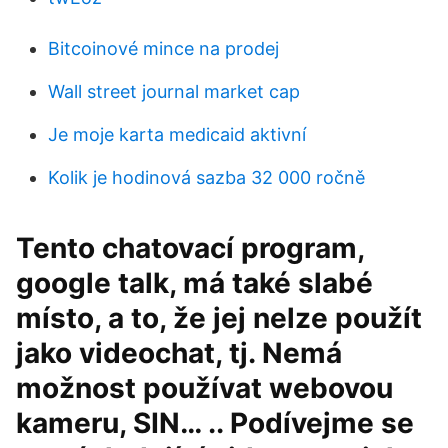
Bitcoinové mince na prodej
Wall street journal market cap
Je moje karta medicaid aktivní
Kolik je hodinová sazba 32 000 ročně
Tento chatovací program,
google talk, má také slabé
místo, a to, že jej nelze použít
jako videochat, tj. Nemá
možnost používat webovou
kameru, SIN… .. Podívejme se