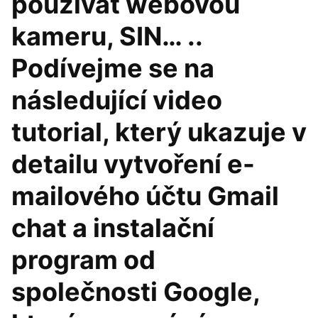
používat webovou
kameru, SIN… ..
Podívejme se na
následující video
tutorial, který ukazuje v
detailu vytvoření e-
mailového účtu Gmail
chat a instalační
program od
společnosti Google,