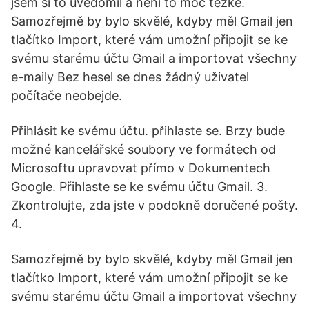
jsem si to uvědomil a není to moc těžké.
Samozřejmě by bylo skvělé, kdyby měl Gmail jen
tlačítko Import, které vám umožní připojit se ke
svému starému účtu Gmail a importovat všechny
e-maily Bez hesel se dnes žádný uživatel
počítače neobejde.
Přihlásit ke svému účtu. přihlaste se. Brzy bude
možné kancelářské soubory ve formátech od
Microsoftu upravovat přímo v Dokumentech
Google. Přihlaste se ke svému účtu Gmail. 3.
Zkontrolujte, zda jste v podokně doručené pošty.
4.
Samozřejmě by bylo skvělé, kdyby měl Gmail jen
tlačítko Import, které vám umožní připojit se ke
svému starému účtu Gmail a importovat všechny